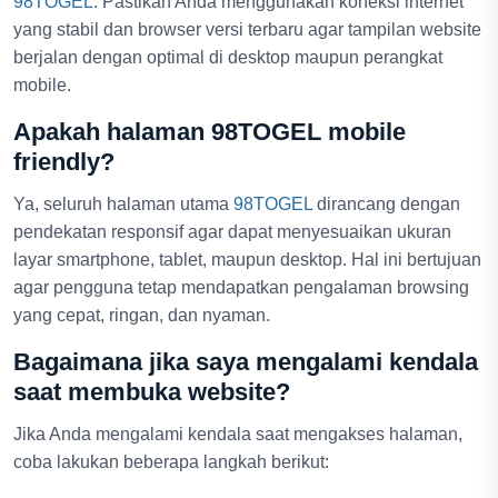
98TOGEL
. Pastikan Anda menggunakan koneksi internet
yang stabil dan browser versi terbaru agar tampilan website
berjalan dengan optimal di desktop maupun perangkat
mobile.
Apakah halaman 98TOGEL mobile
friendly?
Ya, seluruh halaman utama
98TOGEL
dirancang dengan
pendekatan responsif agar dapat menyesuaikan ukuran
layar smartphone, tablet, maupun desktop. Hal ini bertujuan
agar pengguna tetap mendapatkan pengalaman browsing
yang cepat, ringan, dan nyaman.
Bagaimana jika saya mengalami kendala
saat membuka website?
Jika Anda mengalami kendala saat mengakses halaman,
coba lakukan beberapa langkah berikut: